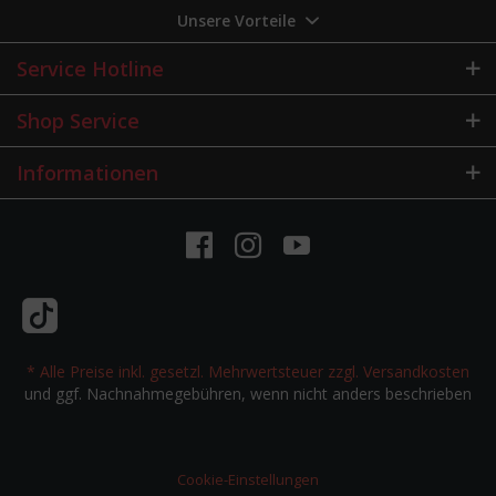
Unsere Vorteile
Service Hotline
Shop Service
Informationen
* Alle Preise inkl. gesetzl. Mehrwertsteuer zzgl.
Versandkosten
und ggf. Nachnahmegebühren, wenn nicht anders beschrieben
Cookie-Einstellungen