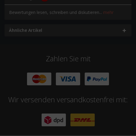
Bewertungen lesen, schreiben und diskutieren...
mehr
Ähnliche Artikel
Zahlen Sie mit
Wir versenden versandkostenfrei mit: