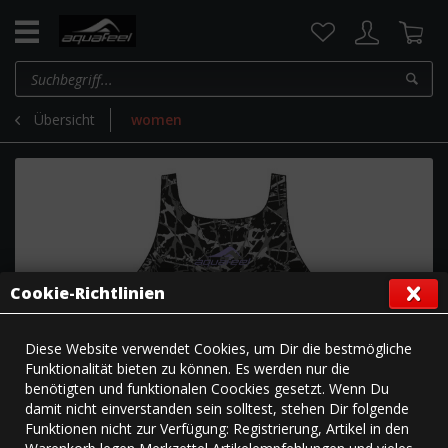
Übersicht
women
Cookie-Richtlinien
Diese Website verwendet Cookies, um Dir die bestmögliche
Funktionalität bieten zu können. Es werden nur die
benötigten und funktionalen Coockies gesetzt. Wenn Du
damit nicht einverstanden sein solltest, stehen Dir folgende
Funktionen nicht zur Verfügung: Registrierung, Artikel in den