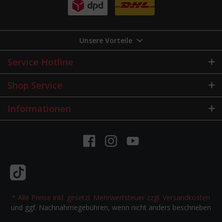
Unsere Vorteile
Service Hotline
Shop Service
Informationen
* Alle Preise inkl. gesetzl. Mehrwertsteuer zzgl.
Versandkosten
und ggf. Nachnahmegebühren, wenn nicht anders beschrieben