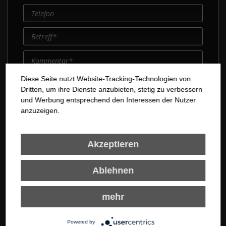
Diese Seite nutzt Website-Tracking-Technologien von
Dritten, um ihre Dienste anzubieten, stetig zu verbessern
und Werbung entsprechend den Interessen der Nutzer
anzuzeigen.
Akzeptieren
Ablehnen
mehr
Powered by