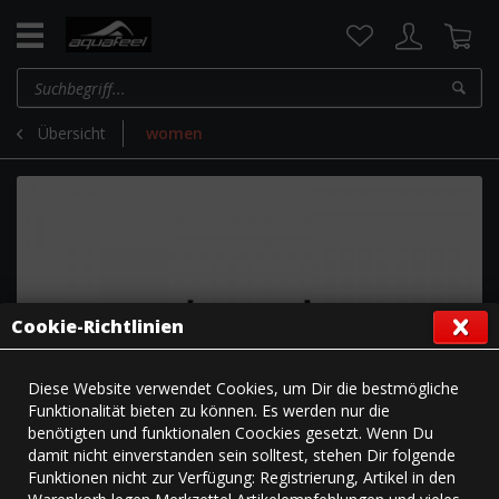
Übersicht
women
Cookie-Richtlinien
Diese Website verwendet Cookies, um Dir die bestmögliche
Funktionalität bieten zu können. Es werden nur die
benötigten und funktionalen Coockies gesetzt. Wenn Du
damit nicht einverstanden sein solltest, stehen Dir folgende
Funktionen nicht zur Verfügung: Registrierung, Artikel in den