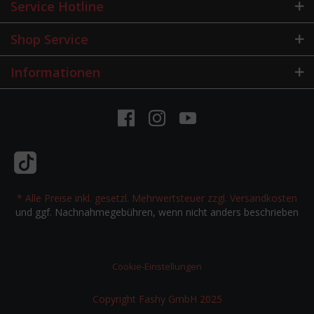
Service Hotline
Shop Service
Informationen
* Alle Preise inkl. gesetzl. Mehrwertsteuer zzgl.
Versandkosten
und ggf. Nachnahmegebühren, wenn nicht anders beschrieben
Cookie-Einstellungen
Copyright Fashy GmbH 2025