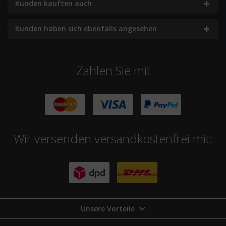
Kunden kauften auch
Kunden haben sich ebenfalls angesehen
Zahlen Sie mit
Wir versenden versandkostenfrei mit:
Unsere Vorteile