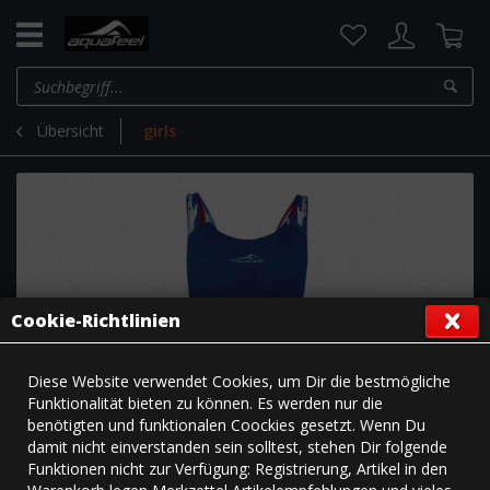
Übersicht
girls
Cookie-Richtlinien
Diese Website verwendet Cookies, um Dir die bestmögliche
Funktionalität bieten zu können. Es werden nur die
benötigten und funktionalen Coockies gesetzt. Wenn Du
damit nicht einverstanden sein solltest, stehen Dir folgende
Funktionen nicht zur Verfügung: Registrierung, Artikel in den