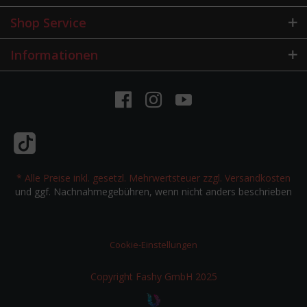
Shop Service
Informationen
* Alle Preise inkl. gesetzl. Mehrwertsteuer zzgl.
Versandkosten
und ggf. Nachnahmegebühren, wenn nicht anders beschrieben
Cookie-Einstellungen
Copyright Fashy GmbH 2025