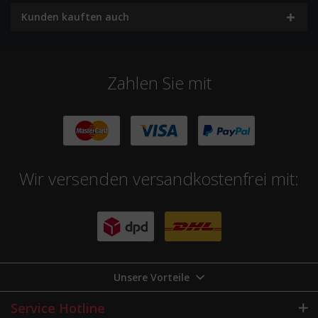
Kunden kauften auch
Zahlen Sie mit
Wir versenden versandkostenfrei mit:
Unsere Vorteile
Service Hotline