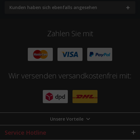
Kunden haben sich ebenfalls angesehen
Zahlen Sie mit
Wir versenden versandkostenfrei mit:
Unsere Vorteile
Service Hotline