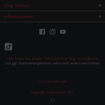
Shop Service
Informationen
* Alle Preise inkl. gesetzl. Mehrwertsteuer zzgl.
Versandkosten
und ggf. Nachnahmegebühren, wenn nicht anders beschrieben
Cookie-Einstellungen
Copyright Fashy GmbH 2025