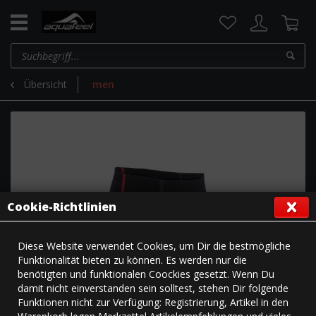
Übersicht
men
Cookie-Richtlinien
Diese Website verwendet Cookies, um Dir die bestmögliche
Funktionalität bieten zu können. Es werden nur die
benötigten und funktionalen Coockies gesetzt. Wenn Du
damit nicht einverstanden sein solltest, stehen Dir folgende
Funktionen nicht zur Verfügung: Registrierung, Artikel in den