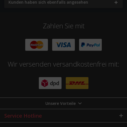
Kunden haben sich ebenfalls angesehen
Zahlen Sie mit
Wir versenden versandkostenfrei mit:
Unsere Vorteile
Service Hotline