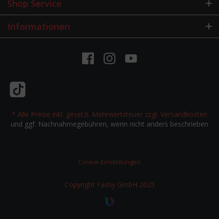
Shop Service
Informationen
* Alle Preise inkl. gesetzl. Mehrwertsteuer zzgl.
Versandkosten
und ggf. Nachnahmegebühren, wenn nicht anders beschrieben
Cookie-Einstellungen
Copyright Fashy GmbH 2025