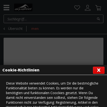
Übersicht
men
Cookie-Richtlinien
Diese Website verwendet Cookies, um Dir die bestmögliche
Funktionalität bieten zu können. Es werden nur die
benötigten und funktionalen Coockies gesetzt. Wenn Du
damit nicht einverstanden sein solltest, stehen Dir folgende
Funktionen nicht zur Verfügung: Registrierung, Artikel in den