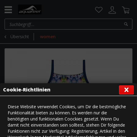
Übersicht
women
Cookie-Richtlinien
Diese Website verwendet Cookies, um Dir die bestmögliche
Funktionalität bieten zu können. Es werden nur die
benötigten und funktionalen Coockies gesetzt. Wenn Du
damit nicht einverstanden sein solltest, stehen Dir folgende
Funktionen nicht zur Verfügung: Registrierung, Artikel in den