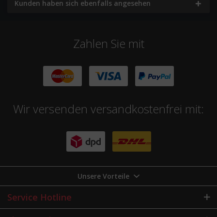
Kunden haben sich ebenfalls angesehen
Zahlen Sie mit
Wir versenden versandkostenfrei mit:
Unsere Vorteile
Service Hotline