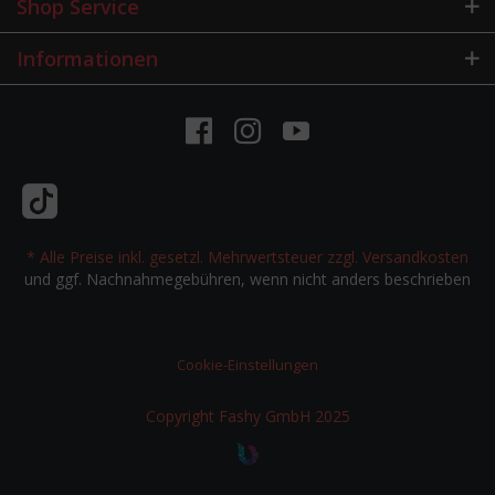
Shop Service
Informationen
* Alle Preise inkl. gesetzl. Mehrwertsteuer zzgl.
Versandkosten
und ggf. Nachnahmegebühren, wenn nicht anders beschrieben
Cookie-Einstellungen
Copyright Fashy GmbH 2025