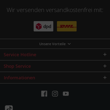
Wir versenden versandkostenfrei mit:
Unsere Vorteile
Service Hotline
Shop Service
Informationen