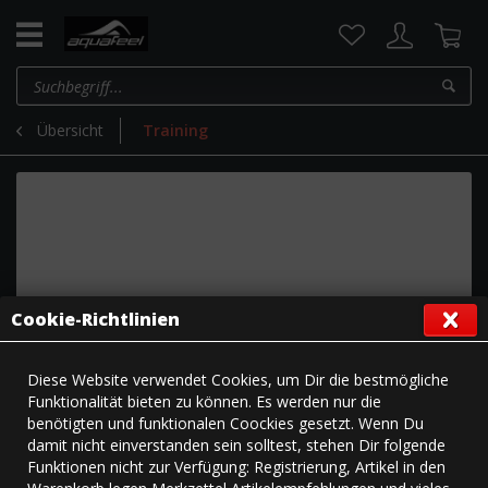
Übersicht
Training
Cookie-Richtlinien
Diese Website verwendet Cookies, um Dir die bestmögliche
Funktionalität bieten zu können. Es werden nur die
benötigten und funktionalen Coockies gesetzt. Wenn Du
damit nicht einverstanden sein solltest, stehen Dir folgende
Funktionen nicht zur Verfügung: Registrierung, Artikel in den